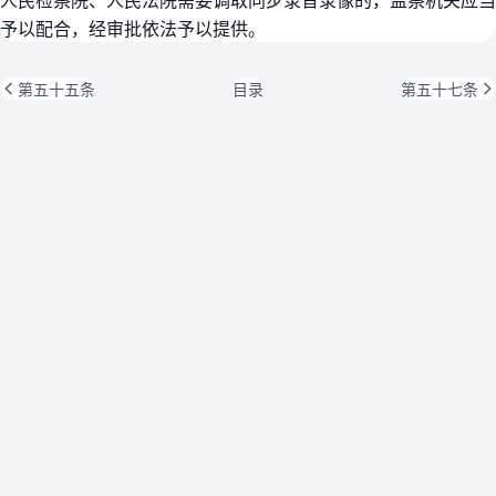
予以配合，经审批依法予以提供。
第五十五条
目录
第五十七条