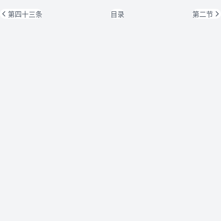
第四十三条
目录
第二节