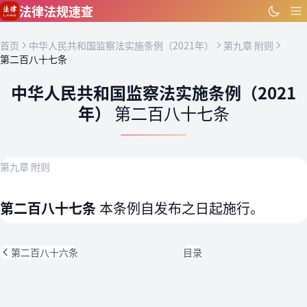
跳到主要内容
法律法规速查
首页
中华人民共和国监察法实施条例（2021年）
第九章 附则
第二百八十七条
中华人民共和国监察法实施条例（2021
年）
第二百八十七条
第九章 附则
第二百八十七条
本条例自发布之日起施行。
第二百八十六条
目录