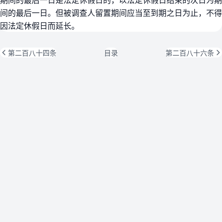
间的最后一日。但被调查人留置期间应当至到期之日为止，不得
因法定休假日而延长。
第二百八十四条
目录
第二百八十六条