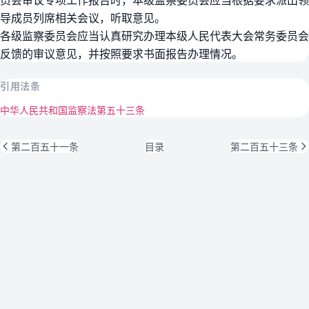
导成员列席相关会议，听取意见。
各级监察委员会应当认真研究办理本级人民代表大会常务委员会
反馈的审议意见，并按照要求书面报告办理情况。
引用法条
中华人民共和国监察法第五十三条
第二百五十一条
目录
第二百五十三条