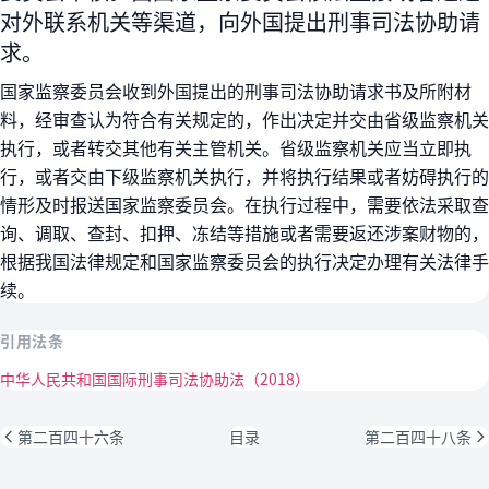
对外联系机关等渠道，向外国提出刑事司法协助请
求。
国家监察委员会收到外国提出的刑事司法协助请求书及所附材
料，经审查认为符合有关规定的，作出决定并交由省级监察机关
执行，或者转交其他有关主管机关。省级监察机关应当立即执
行，或者交由下级监察机关执行，并将执行结果或者妨碍执行的
情形及时报送国家监察委员会。在执行过程中，需要依法采取查
询、调取、查封、扣押、冻结等措施或者需要返还涉案财物的，
根据我国法律规定和国家监察委员会的执行决定办理有关法律手
续。
引用法条
中华人民共和国国际刑事司法协助法（2018）
第二百四十六条
目录
第二百四十八条