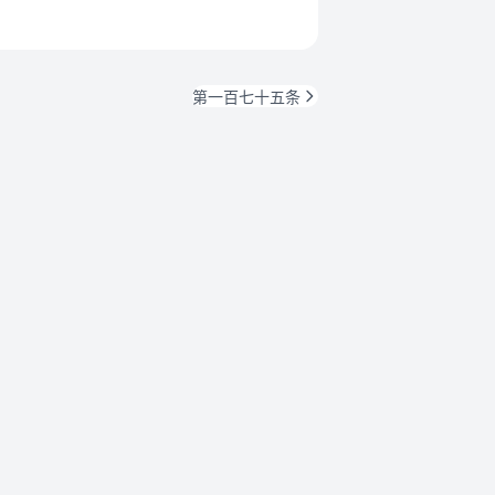
第一百七十五条