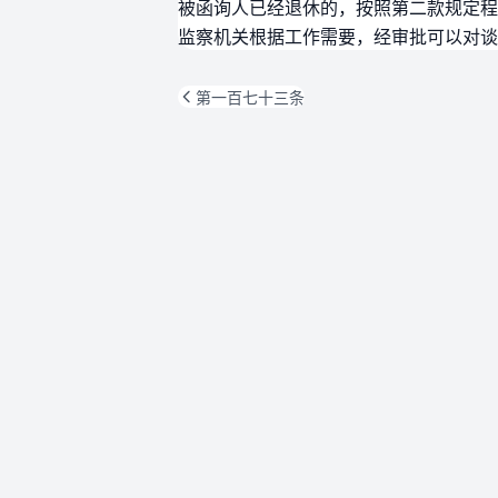
被函询人已经退休的，按照第二款规定程
监察机关根据工作需要，经审批可以对谈
第一百七十三条