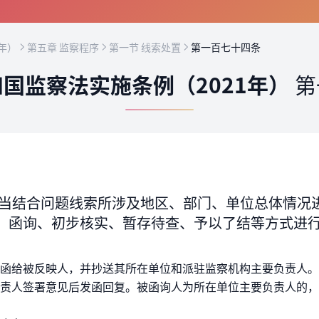
年）
第五章 监察程序
第一节 线索处置
第一百七十四条
国监察法实施条例（2021年）
第
当结合问题线索所涉及地区、部门、单位总体情况
、函询、初步核实、暂存待查、予以了结等方式进
函给被反映人，并抄送其所在单位和派驻监察机构主要负责人。
责人签署意见后发函回复。被函询人为所在单位主要负责人的，