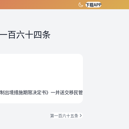
下载APP
一百六十四条
制出境措施期限决定书》一并送交移民管
第一百六十五条