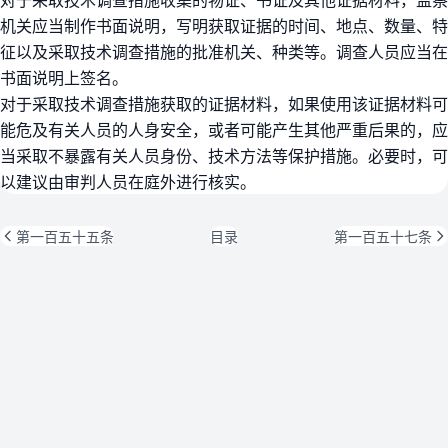
机关应当制作书面说明，写明获取证据的时间、地点、数量、特
征以及采取技术调查措施的批准机关、种类等。调查人员应当在
书面说明上签名。
对于采取技术调查措施获取的证据材料，如果使用该证据材料可
能危及有关人员的人身安全，或者可能产生其他严重后果的，应
当采取不暴露有关人员身份、技术方法等保护措施。必要时，可
以建议由审判人员在庭外进行核实。
第一百五十五条
目录
第一百五十七条