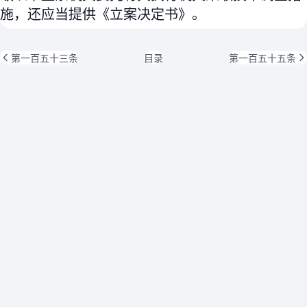
施，还应当提供《立案决定书》。
第一百五十三条
目录
第一百五十五条