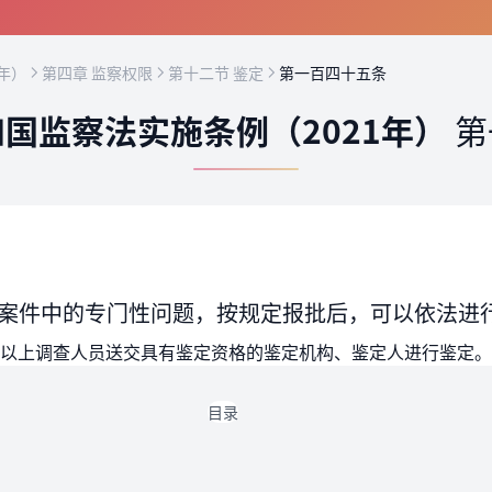
年）
第四章 监察权限
第十二节 鉴定
第一百四十五条
国监察法实施条例（2021年）
第
案件中的专门性问题，按规定报批后，可以依法进
以上调查人员送交具有鉴定资格的鉴定机构、鉴定人进行鉴定。
目录