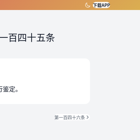
下载APP
一百四十五条
行鉴定。
第一百四十六条