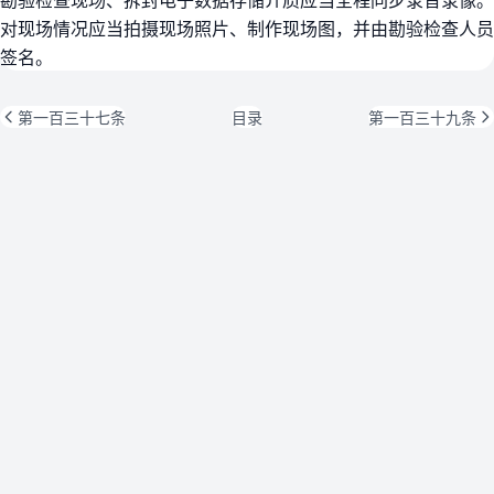
对现场情况应当拍摄现场照片、制作现场图，并由勘验检查人员
签名。
第一百三十七条
目录
第一百三十九条