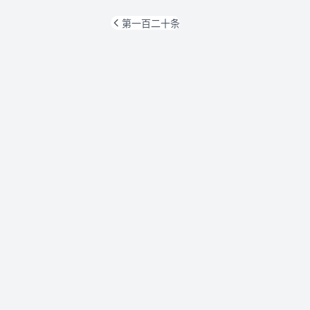
第一百二十条