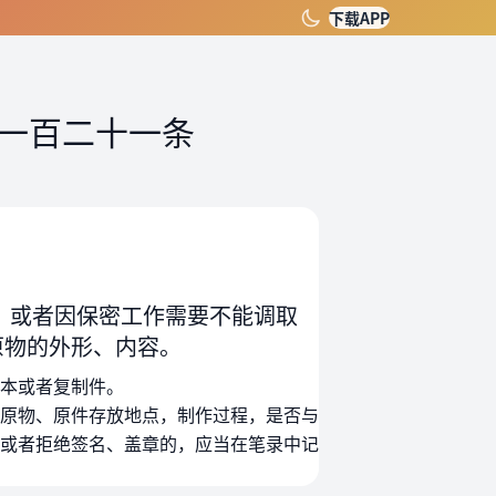
下载APP
一百二十一条
，或者因保密工作需要不能调取
原物的外形、内容。
本或者复制件。
原物、原件存放地点，制作过程，是否与
或者拒绝签名、盖章的，应当在笔录中记