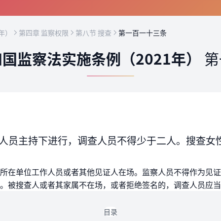
年）
第四章 监察权限
第八节 搜查
第一百一十三条
国监察法实施条例（2021年）
第
人员主持下进行，调查人员不得少于二人。搜查女
所在单位工作人员或者其他见证人在场。监察人员不得作为见证
。被搜查人或者其家属不在场，或者拒绝签名的，调查人员应当
目录