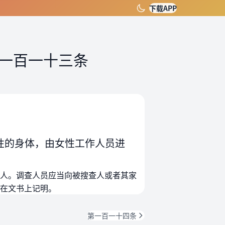
下载APP
一百一十三条
性的身体，由女性工作人员进
人。调查人员应当向被搜查人或者其家
在文书上记明。
第一百一十四条