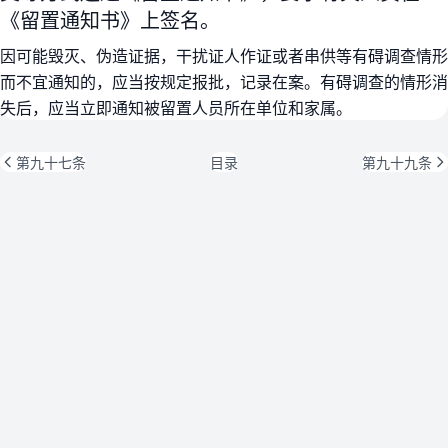
《留置通知书》上签名。
因可能毁灭、伪造证据，干扰证人作证或者串供等有碍调查情形
而不宜通知的，应当按规定报批，记录在案。有碍调查的情形消
失后，应当立即通知被留置人员所在单位和家属。
第九十七条
目录
第九十九条