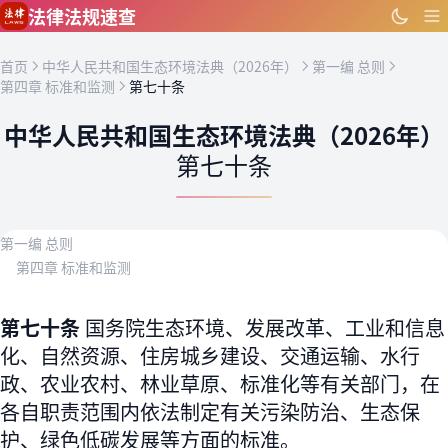
跳到主要内容
法律法规速查
首页
中华人民共和国生态环境法典（2026年）
第一编 总则
第四章 标准和监测
第七十条
中华人民共和国生态环境法典（2026年）
第七十条
第一编 总则
第四章 标准和监测
第七十条
国务院生态环境、发展改革、工业和信息
化、自然资源、住房城乡建设、交通运输、水行
政、农业农村、林业草原、标准化等有关部门，在
各自职责范围内依法制定有关污染防治、生态保
护、绿色低碳发展等方面的标准。