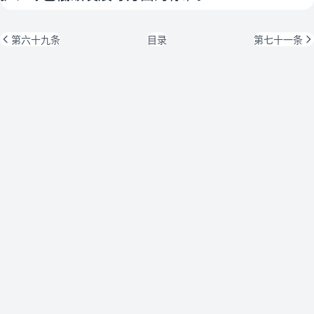
第六十九条
目录
第七十一条