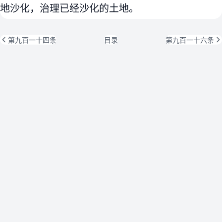
地沙化，治理已经沙化的土地。
第九百一十四条
目录
第九百一十六条