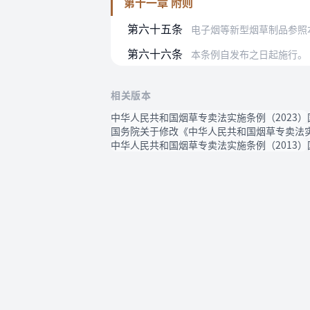
第十一章 附则
第六十五条
电子烟等新型烟草制品参照
第六十六条
本条例自发布之日起施行。
相关版本
中华人民共和国烟草专卖法实施条例（2023）
国务院关于修改《中华人民共和国烟草专卖法实
中华人民共和国烟草专卖法实施条例（2013）