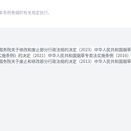
本条例卷烟的有关规定执行。
国务院关于修改和废止部分行政法规的决定（2023）
中华人民共和国烟草
施条例》的决定（2021）
中华人民共和国烟草专卖法实施条例（2016）
国务院关于废止和修改部分行政法规的决定（2013）
中华人民共和国烟草