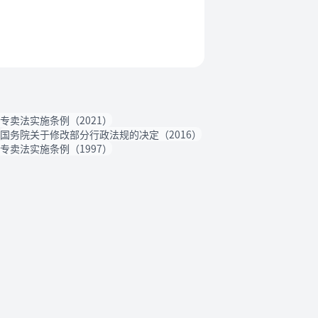
专卖法实施条例（2021）
国务院关于修改部分行政法规的决定（2016）
专卖法实施条例（1997）