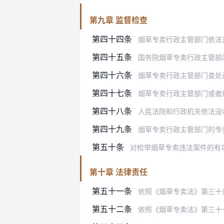
第九章 监督检查
第四十四条
烟草专卖行政主管部门依法对执行《
第四十五条
国务院烟草专卖行政主管部门在必要
第四十六条
烟草专卖行政主管部门查处
第四十七条
烟草专卖行政主管部门或者
第四十八条
人民法院和行政机关依法没收的
第四十九条
烟草专卖行政主管部门的专卖管
第五十条
对检举烟草专卖违法案件的有
第十章 法律责任
第五十一条
依照《烟草专卖法》第三十
第五十二条
依照《烟草专卖法》第三十