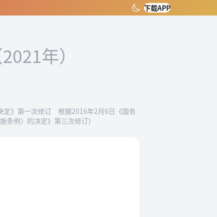
下载APP
2021年）
决定》第一次修订 根据2016年2月6日《国务
实施条例〉的决定》第三次修订）