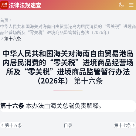
跳到主要内容
法律法规速查
首页
中华人民共和国海关对海南自由贸易港岛内居民消费的“零关税”进境商
品经营场所及“零关税”进境商品监管暂行办法（2026年）
第十六条
中华人民共和国海关对海南自由贸易港岛
内居民消费的“零关税”进境商品经营场
所及“零关税”进境商品监管暂行办法
（2026年）
第十六条
第十六条
本办法由海关总署负责解释。
第十五条
目录
第十七条