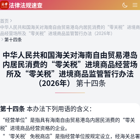
跳到主要内容
法律法规速查
首页
中华人民共和国海关对海南自由贸易港岛内居民消费的“零关税”进境商
品经营场所及“零关税”进境商品监管暂行办法（2026年）
第十四条
中华人民共和国海关对海南自由贸易港岛
内居民消费的“零关税”进境商品经营场
所及“零关税”进境商品监管暂行办法
（2026年）
第十四条
第十四条
本办法下列用语的含义：
“经营单位”是指具有海南自由贸易港岛内居民消费的“零关
税”进境商品经营资格的企业。
“‘零关税’免税商店”是指经营单位按规定设立，经海关总署