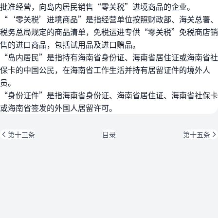
批准经营，向岛内居民销售“零关税”进境商品的企业。
“‘零关税’进境商品”是指经营单位按照财政部、海关总署、
税务总局规定的商品清单，免税运进专供“零关税”免税商店销
售的进口商品，包括试用品及进口赠品。
“岛内居民”是指持有海南省身份证、海南省居住证或海南省社
保卡的中国公民，在海南省工作生活并持有居留证件的境外人
员。
“身份证件”是指海南省身份证、海南省居住证、海南省社保卡
或海南省签发的外国人居留许可。
第十三条
目录
第十五条