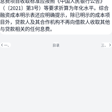
息费项目收取标准应按照《中国人民银行公告》
（〔2021〕第3号）等要求折算为年化水平。综合
融资成本明示表还应明确提示，除已明示的成本项
目外，贷款人及其合作机构不再向借款人收取其他
与贷款相关的任何息费。
一、
目录
三、