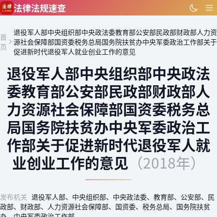
跳到主要内容
法律法规速查
退役军人部中央组织部中央政法委教育部公安部民政部财政部人力资
首
源社会保障部国资委税务总局国务院扶贫办中央军委政治工作部关于
页
促进新时代退役军人就业创业工作的意见
退役军人部中央组织部中央政法
委教育部公安部民政部财政部人
力资源社会保障部国资委税务总
局国务院扶贫办中央军委政治工
作部关于促进新时代退役军人就
业创业工作的意见
（2018年）
发布机关
退役军人部、中央组织部、中央政法委、教育部、公安部、民
政部、财政部、人力资源社会保障部、国资委、税务总局、国务院扶贫
办、中央军委政治工作部