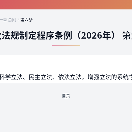
一章 总则
第六条
法规制定程序条例（2026年）
第
科学立法、民主立法、依法立法，增强立法的系统
目录