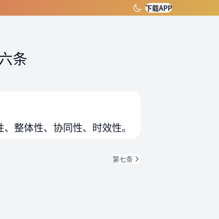
下载APP
六条
性、整体性、协同性、时效性。
第七条