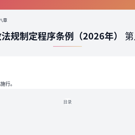
八章
法规制定程序条例（2026年）
第
起施行。
目录