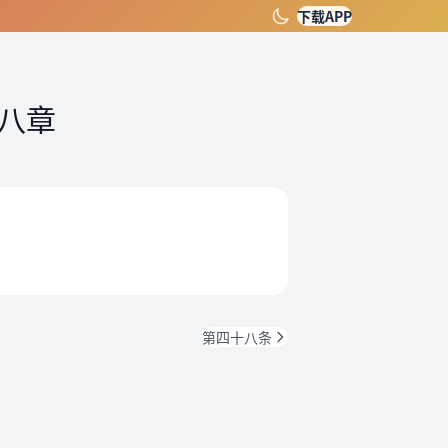
下载APP
八章
第四十八条