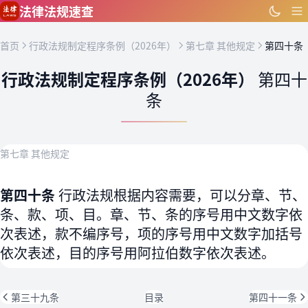
跳到主要内容
法律法规速查
首页
行政法规制定程序条例（2026年）
第七章 其他规定
第四十条
行政法规制定程序条例（2026年）
第四十
条
第七章 其他规定
第四十条
行政法规根据内容需要，可以分章、节、
条、款、项、目。章、节、条的序号用中文数字依
次表述，款不编序号，项的序号用中文数字加括号
依次表述，目的序号用阿拉伯数字依次表述。
第三十九条
目录
第四十一条