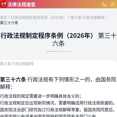
跳到主要内容
法律法规速查
首页
行政法规制定程序条例（2026年）
第六章 行政法规解释
第三十六条
行政法规制定程序条例（2026年）
第三十
六条
第六章 行政法规解释
第三十六条
行政法规有下列情形之一的，由国务院
解释：
行政法规的规定需要进一步明确具体含义的；
行政法规制定后出现新的情况，需要明确适用行政法规依据的。
国务院法治部门研究拟订行政法规解释草案，报国务院同意后，
由国务院公布或者由国务院授权国务院有关部门公布。