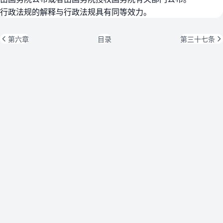
行政法规的解释与行政法规具有同等效力。
第六章
目录
第三十七条