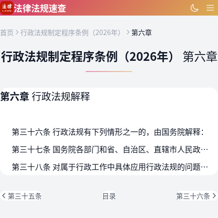
跳到主要内容
法律法规速查
首页
行政法规制定程序条例（2026年）
第六章
行政法规制定程序条例（2026年）
第六章
第六章
行政法规解释
第三十六条 行政法规有下列情形之一的，由国务院解释：
第三十七条 国务院各部门和省、自治区、直辖市人民政府可以向国务院提出行政法规解释要求。
第三十八条 对属于行政工作中具体应用行政法规的问题，省、自治区、直辖市人民政府法治部门以及国务院有关部门法治机构请求国务院法治部门解释的，国务院法治部门可以研究答复；其中涉…
第三十五条
目录
第三十六条