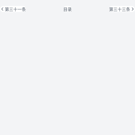
第三十一条
目录
第三十三条