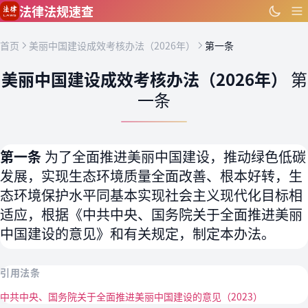
跳到主要内容
法律法规速查
首页
美丽中国建设成效考核办法（2026年）
第一条
美丽中国建设成效考核办法（2026年）
第
一条
第一条
为了全面推进美丽中国建设，推动绿色低碳
发展，实现生态环境质量全面改善、根本好转，生
态环境保护水平同基本实现社会主义现代化目标相
适应，根据《中共中央、国务院关于全面推进美丽
中国建设的意见》和有关规定，制定本办法。
引用法条
中共中央、国务院关于全面推进美丽中国建设的意见（2023）