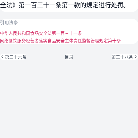
全法》第一百三十一条第一款的规定进行处罚。
引用法条
中华人民共和国食品安全法第一百三十一条
网络餐饮服务经营者落实食品安全主体责任监督管理规定第十条
第三十六条
目录
第三十八条