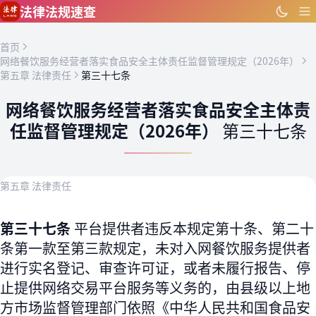
跳到主要内容
法律法规速查
首页
网络餐饮服务经营者落实食品安全主体责任监督管理规定（2026年）
第五章 法律责任
第三十七条
网络餐饮服务经营者落实食品安全主体责
任监督管理规定（2026年）
第三十七条
第五章 法律责任
第三十七条
平台提供者违反本规定第十条、第二十
条第一款至第三款规定，未对入网餐饮服务提供者
进行实名登记、审查许可证，或者未履行报告、停
止提供网络交易平台服务等义务的，由县级以上地
方市场监督管理部门依照《中华人民共和国食品安