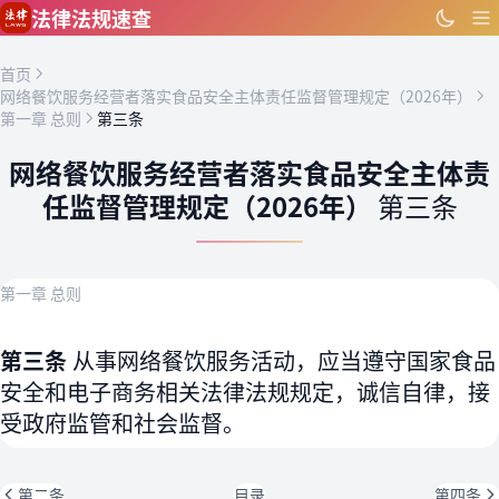
跳到主要内容
法律法规速查
首页
网络餐饮服务经营者落实食品安全主体责任监督管理规定（2026年）
第一章 总则
第三条
网络餐饮服务经营者落实食品安全主体责
任监督管理规定（2026年）
第三条
第一章 总则
第三条
从事网络餐饮服务活动，应当遵守国家食品
安全和电子商务相关法律法规规定，诚信自律，接
受政府监管和社会监督。
第二条
目录
第四条