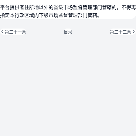
平台提供者住所地以外的省级市场监督管理部门管辖的，不得再
指定本行政区域内下级市场监督管理部门管辖。
第三十一条
目录
第三十三条