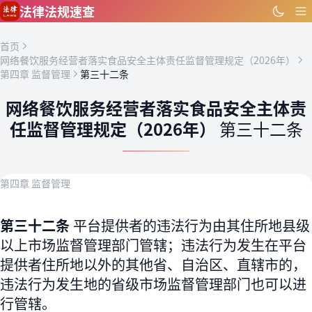
跳到主要内容
法律法规速查
首页
网络餐饮服务经营者落实食品安全主体责任监督管理规定（2026年）
第四章 监督管理
第三十二条
网络餐饮服务经营者落实食品安全主体责
任监督管理规定（2026年）
第三十二条
第四章 监督管理
第三十二条
平台提供者的违法行为由其住所地县级
以上市场监督管理部门管辖；违法行为发生在平台
提供者住所地以外的其他省、自治区、直辖市的，
违法行为发生地的省级市场监督管理部门也可以进
行管辖。