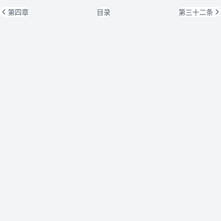
第四章
目录
第三十二条