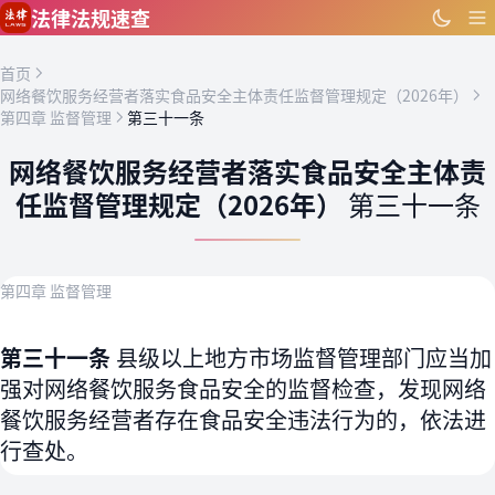
跳到主要内容
法律法规速查
首页
网络餐饮服务经营者落实食品安全主体责任监督管理规定（2026年）
第四章 监督管理
第三十一条
网络餐饮服务经营者落实食品安全主体责
任监督管理规定（2026年）
第三十一条
第四章 监督管理
第三十一条
县级以上地方市场监督管理部门应当加
强对网络餐饮服务食品安全的监督检查，发现网络
餐饮服务经营者存在食品安全违法行为的，依法进
行查处。