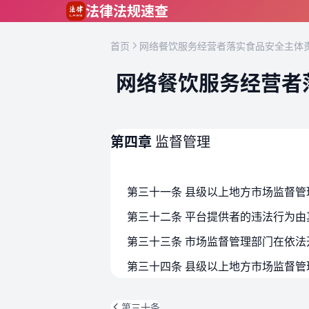
跳到主要内容
法律法规速查
首页
网络餐饮服务经营者落实食品安全主体责
网络餐饮服务经营者
第四章
监督管理
第三十条