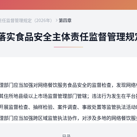
任监督管理规定（2026年）
第四章
落实食品安全主体责任监督管理规定
目录