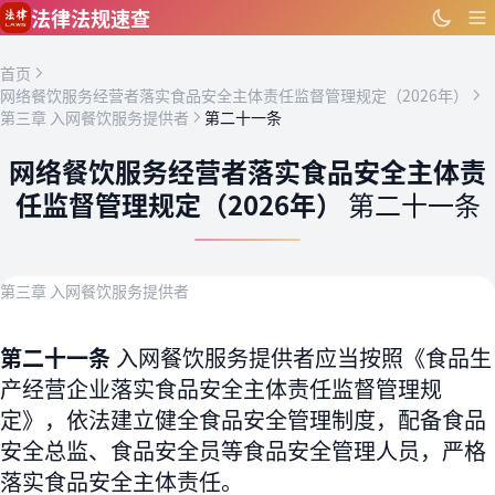
跳到主要内容
法律法规速查
首页
网络餐饮服务经营者落实食品安全主体责任监督管理规定（2026年）
第三章 入网餐饮服务提供者
第二十一条
网络餐饮服务经营者落实食品安全主体责
任监督管理规定（2026年）
第二十一条
第三章 入网餐饮服务提供者
第二十一条
入网餐饮服务提供者应当按照《食品生
产经营企业落实食品安全主体责任监督管理规
定》，依法建立健全食品安全管理制度，配备食品
安全总监、食品安全员等食品安全管理人员，严格
落实食品安全主体责任。