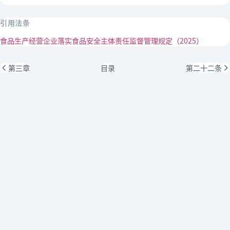
引用法条
食品生产经营企业落实食品安全主体责任监督管理规定（2025）
第三章
目录
第二十二条