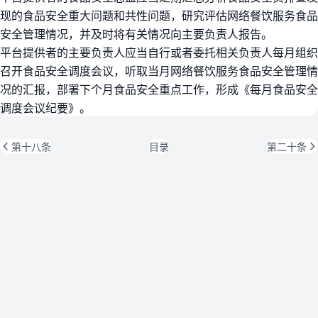
现的食品安全重大问题和共性问题，研究评估网络餐饮服务食品
安全管理情况，并及时将有关情况向主要负责人报告。
平台提供者的主要负责人应当自行或者委托相关负责人每月组织
召开食品安全调度会议，听取当月网络餐饮服务食品安全管理情
况的汇报，部署下个月食品安全重点工作，形成《每月食品安全
调度会议纪要》。
第十八条
目录
第二十条