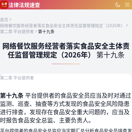
跳到主要内容
法律法规速查
首页
网络餐饮服务经营者落实食品安全主体责任监督管理规定（2026年）
第二章 平台提供者
第十九条
网络餐饮服务经营者落实食品安全主体责
任监督管理规定（2026年）
第十九条
第二章 平台提供者
第十九条
平台提供者的食品安全员应当及时对通过
监测、巡查、抽查等方式发现的食品安全风险隐患
进行排查，发现存在食品安全重大问题的，应当及
时报告食品安全总监、主要负责人。
平台提供者的食品安全总监应当定期汇总分析食品安全员排查发