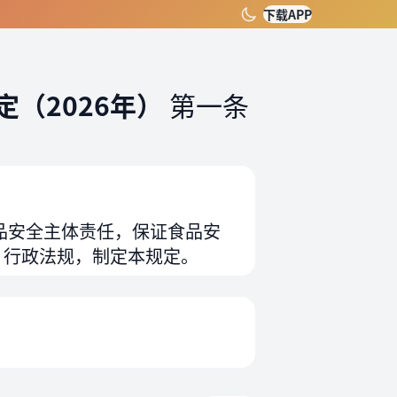
下载APP
（2026年）
第一条
品安全主体责任，保证食品安
、行政法规，制定本规定。