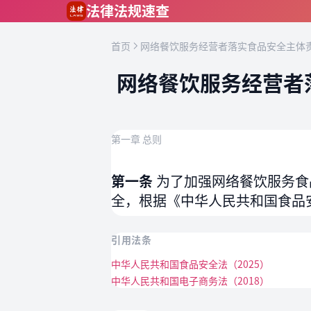
跳到主要内容
法律法规速查
首页
网络餐饮服务经营者落实食品安全主体责
网络餐饮服务经营者
第一章 总则
第一条
为了加强网络餐饮服务食
全，根据《中华人民共和国食品
引用法条
中华人民共和国食品安全法（2025）
中华人民共和国电子商务法（2018）