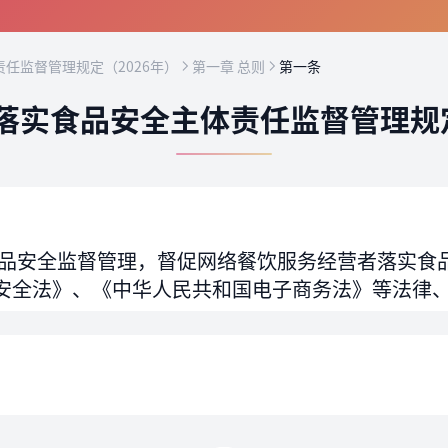
任监督管理规定（2026年）
第一章 总则
第一条
落实食品安全主体责任监督管理规定
品安全监督管理，督促网络餐饮服务经营者落实食
安全法》、《中华人民共和国电子商务法》等法律