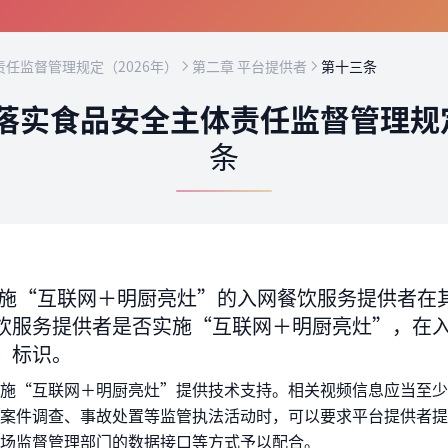
任监督管理规定（2026年）
第二章 平台提供者
第十三条
落实食品安全主体责任监督管理规定
条
施“互联网＋明厨亮灶”的入网餐饮服务提供者在
饮服务提供者是否实施“互联网＋明厨亮灶”，在
”标识。
施“互联网＋明厨亮灶”提供技术支持。相关视频信息应当至少
案件调查、事故处置等监管执法活动时，可以要求平台提供者提
场监督管理部门的数据接口等方式予以配合。