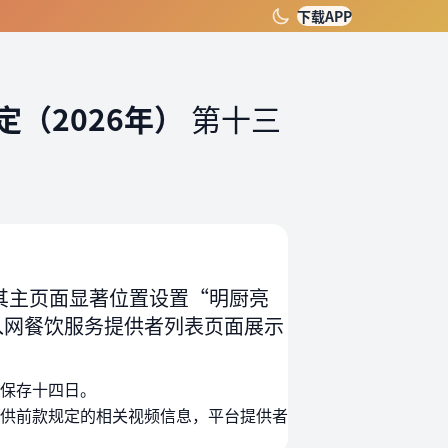
下载APP
（2026年）
第十三
其主页面显著位置设置“明厨亮
入网餐饮服务提供者列表页面展示
保存十四日。
供前款规定的相关视频信息，平台提供者