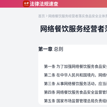
跳到主要内容
法律法规速查
首页
网络餐饮服务经营者落实食品安全主体责
网络餐饮服务经营者
第一章
总则
第二条 在中华人民共和国境内，网
第三条 从事网络餐饮服务活动，应
第四条 网络餐饮服务食品安全监督
第五条 国家市场监督管理总局负责