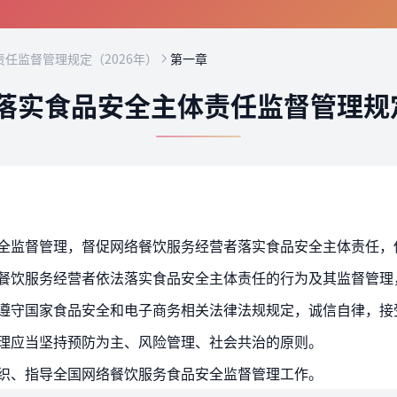
任监督管理规定（2026年）
第一章
落实食品安全主体责任监督管理规定
络餐饮服务经营者依法落实食品安全主体责任的行为及其监督管理
当遵守国家食品安全和电子商务相关法律法规规定，诚信自律，接
管理应当坚持预防为主、风险管理、社会共治的原则。
组织、指导全国网络餐饮服务食品安全监督管理工作。