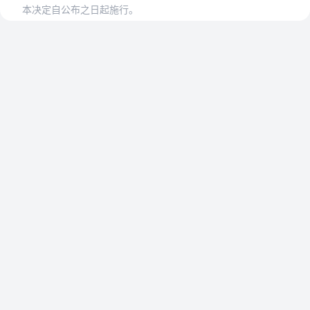
本决定自公布之日起施行。