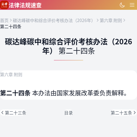
跳到主要内容
法律法规速查
首页
碳达峰碳中和综合评价考核办法（2026年）
第六章 附则
第二十四条
碳达峰碳中和综合评价考核办法（2026
年）
第二十四条
第六章 附则
第二十四条
本办法由国家发展改革委负责解释。
第二十三条
目录
第二十五条