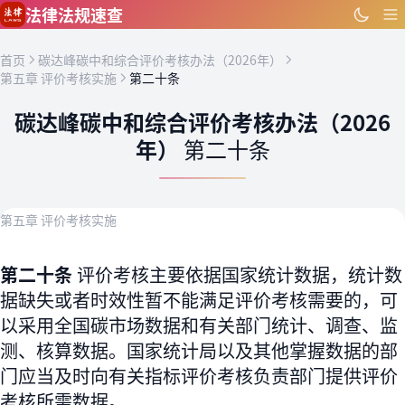
跳到主要内容
法律法规速查
首页
碳达峰碳中和综合评价考核办法（2026年）
第五章 评价考核实施
第二十条
碳达峰碳中和综合评价考核办法（2026
年）
第二十条
第五章 评价考核实施
第二十条
评价考核主要依据国家统计数据，统计数
据缺失或者时效性暂不能满足评价考核需要的，可
以采用全国碳市场数据和有关部门统计、调查、监
测、核算数据。国家统计局以及其他掌握数据的部
门应当及时向有关指标评价考核负责部门提供评价
考核所需数据。