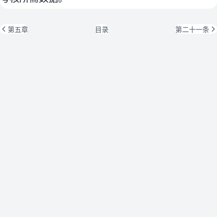
第五章
目录
第二十一条