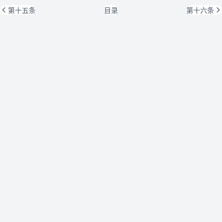
第十五条
目录
第十六条