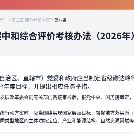
年）
第二章 评价考核内容
第八条
中和综合评价考核办法（2026年
自治区、直辖市）党委和政府应当制定省级碳达峰
分年度目标，并提出相应任务举措。
发展改革委会同有关部门衔接审核后，报党中央、国务院审定，
级行动方案时，应当围绕实现国家层面目标，督促地方落实新（
同类型地区的主体功能定位、产业和能源结构、自然资源禀赋等