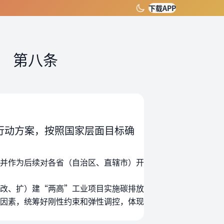
下载APP
）
第八条
行动方案，按照国家层面目标确
并作为后续对各省（自治区、直辖市）开
改、扩）建“两高”工业项目实施碳排放
因素，统筹好刚性约束和弹性调控，体现