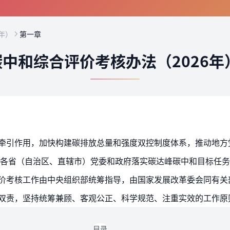
年）
第一章
中和综合评价考核办法（2026年
评价考核工作由中央组织部统筹指导，由国家发展改革委会同有关
岗双责，坚持统筹兼顾、客观公正、科学规范、注重实效的工作原
目录