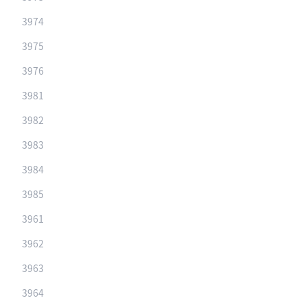
3974
3975
3976
3981
3982
3983
3984
3985
3961
3962
3963
3964