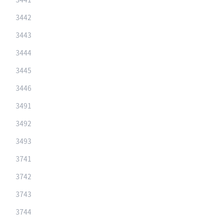
3442
3443
3444
3445
3446
3491
3492
3493
3741
3742
3743
3744