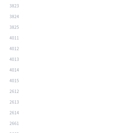
3823
3824
3825
4011
4012
4013
4014
4015
2612
2613
2614
2661