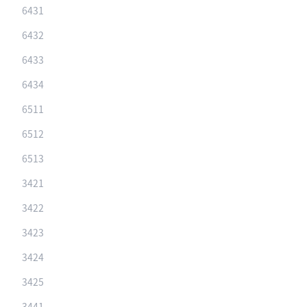
6431
6432
6433
6434
6511
6512
6513
3421
3422
3423
3424
3425
3441