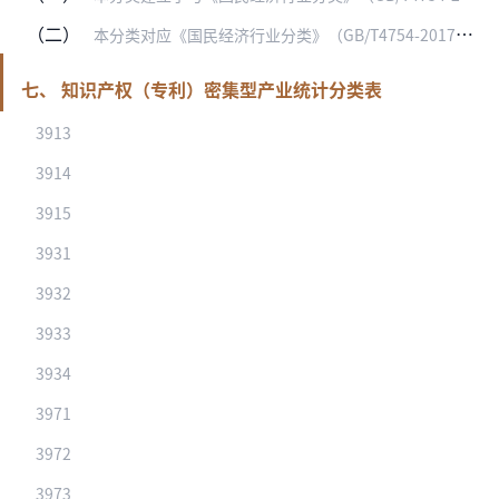
（二）
本分类对应《国民经济行业分类》（GB/T4754-2017）的具体范围和说明，参见《2017国民经济行业分类注释》。
七、 知识产权（专利）密集型产业统计分类表
3913
3914
3915
3931
3932
3933
3934
3971
3972
3973