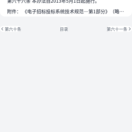
第六十六条 本办法自2013年5月1日起施行。
附件： 《电子招标投标系统技术规范—第1部分》（略，详情请登录发展改革委网站）
第六十条
目录
第六十一条