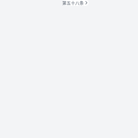
第五十八条