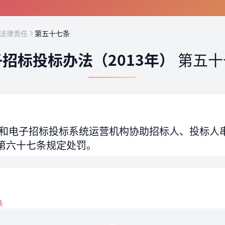
 法律责任
第五十七条
招标投标办法（2013年）
第五十
和电子招标投标系统运营机构协助招标人、投标人
第六十七条规定处罚。
条