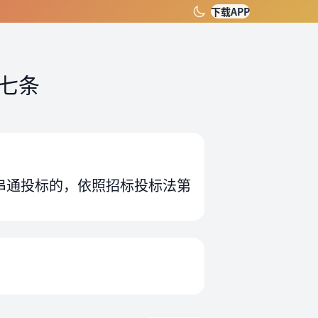
下载APP
七条
串通投标的，依照招标投标法第