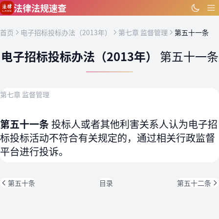
跳到主要内容
法律法规速查
首页
电子招标投标办法（2013年）
第七章 监督管理
第五十一条
电子招标投标办法（2013年）
第五十一条
第七章 监督管理
第五十一条
投标人或者其他利害关系人认为电子招
标投标活动不符合有关规定的，通过相关行政监督
平台进行投诉。
第五十条
目录
第五十二条