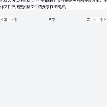
招标人可以在招标文件中明确投标文件解密失败的补救方案，投
标文件应按照招标文件的要求作出响应。
第三十条
目录
第三十二条